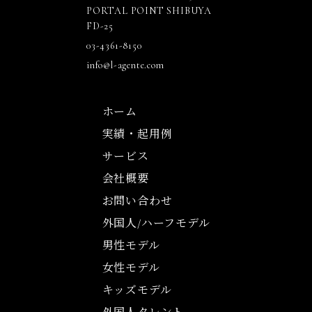
PORTAL POINT SHIBUYA
FD-25
03-4361-8150
info@l-agente.com
ホーム
実績・起用例
サービス
会社概要
お問い合わせ
外国人/ハーフモデル
男性モデル
女性モデル
キッズモデル