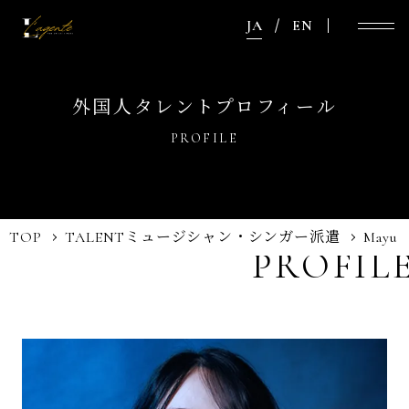
JA
EN
外国人タレントプロフィール
PROFILE
TOP
TALENT
ミュージシャン・シンガー派遣
Mayu
PROFIL