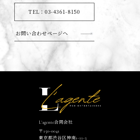
TEL：03-4361-8150
お問い合わせページへ
L'agente合同会社
〒150-0041
東京都渋谷区神南1-11-3