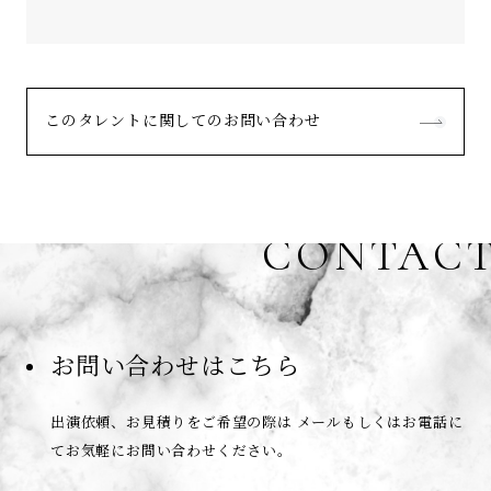
このタレントに関してのお問い合わせ
CONTAC
お問い合わせはこちら
出演依頼、お見積りをご希望の際は
メールもしくはお電話に
てお気軽にお問い合わせください。