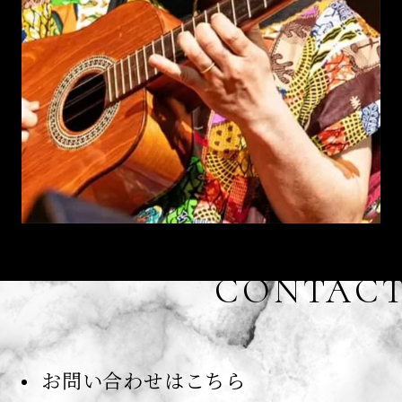
CONTAC
お問い合わせはこちら