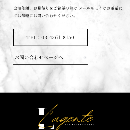
出演依頼、お見積りをご希望の際は
メールもしくはお電話に
てお気軽にお問い合わせください。
TEL：03-4361-8150
お問い合わせページへ