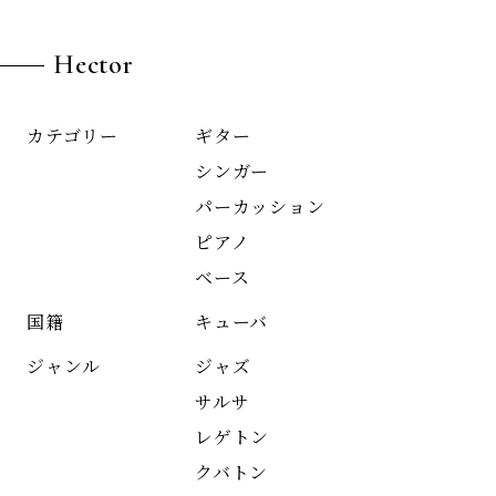
Hector
ギター
カテゴリー
シンガー
パーカッション
ピアノ
ベース
キューバ
国籍
ジャズ
ジャンル
サルサ
レゲトン
クバトン