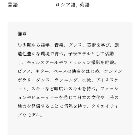
ロシア語, 英語
言語
備考
幼少期から語学、音楽、ダンス、美術を学び、創
造性豊かな環境で育つ。子役モデルとして活動
し、モデルスクールやファッション撮影を経験。
ピアノ、ギター、ベースの演奏をはじめ、コンテン
ポラリーダンス、ランニング、水泳、アイススケ
ート、スキーなど幅広いスキルを持つ。ファッシ
ョンやビューティーを通じて日本の文化や工芸の
魅力を発信することに情熱を持つ、クリエイティ
ブなモデル。