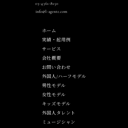
03-4361-8150
info@l-agente.com
ホーム
実績・起用例
サービス
会社概要
お問い合わせ
外国人/ハーフモデル
男性モデル
女性モデル
キッズモデル
外国人タレント
ミュージシャン