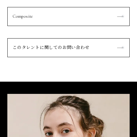
Composite
このタレントに関してのお問い合わせ