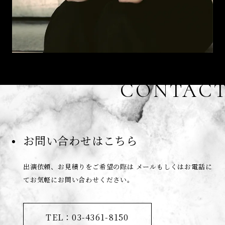
CONTAC
お問い合わせはこちら
出演依頼、お見積りをご希望の際は
メールもしくはお電話に
てお気軽にお問い合わせください。
TEL：03-4361-8150