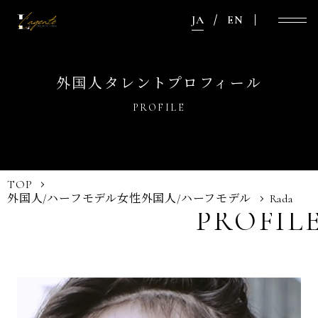
JA
EN
外国人タレントプロフィール
PROFILE
TOP
外国人/ハーフモデル
女性外国人/ハーフモデル
Rada
PROFIL