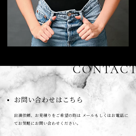
CONTAC
お問い合わせはこちら
出演依頼、お見積りをご希望の際は
メールもしくはお電話に
てお気軽にお問い合わせください。