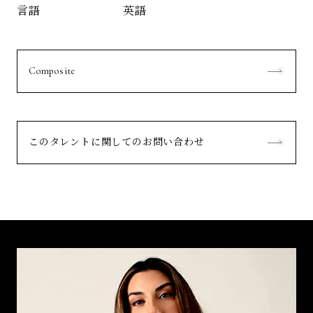
英語
言語
Composite
このタレントに関してのお問い合わせ