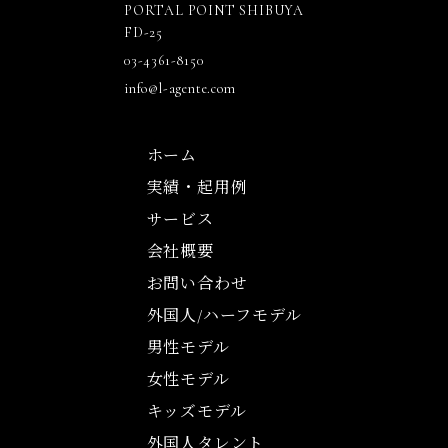
PORTAL POINT SHIBUYA
FD-25
03-4361-8150
info@l-agente.com
ホーム
実績・起用例
サービス
会社概要
お問い合わせ
外国人/ハーフモデル
男性モデル
女性モデル
キッズモデル
外国人タレント