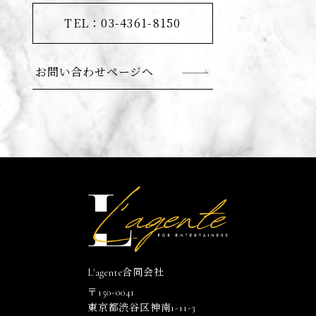
TEL：03-4361-8150
お問い合わせページへ
L'agente合同会社
〒150-0041
東京都渋谷区神南1-11-3