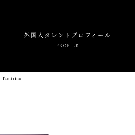
外国人タレントプロフィール
PROFILE
Tamirina