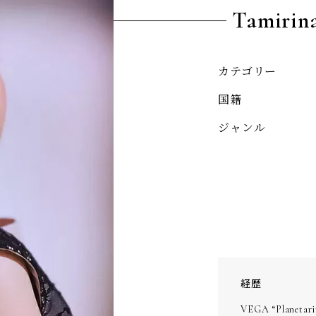
Tamirin
カテゴリー
国籍
ジャンル
経歴
VEGA “Planetari