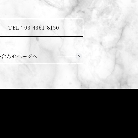
TEL：03-4361-8150
い合わせページへ