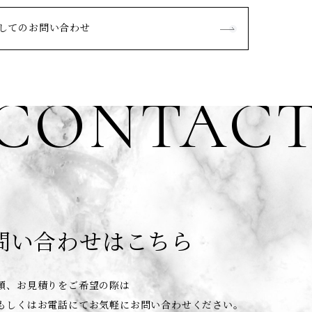
してのお問い合わせ
CONTAC
問い合わせはこちら
頼、お見積りをご希望の際は
もしくはお電話にてお気軽にお問い合わせください。