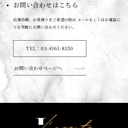
お問い合わせはこちら
出演依頼、お見積りをご希望の際は
メールもしくはお電話に
てお気軽にお問い合わせください。
TEL：03-4361-8150
お問い合わせページへ