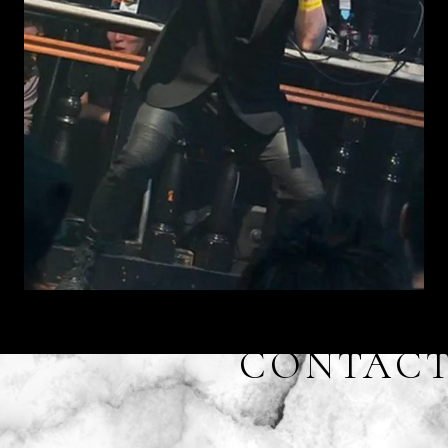
CONTAC