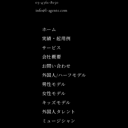
03-4361-8150
info@l-agente.com
ホーム
実績・起用例
サービス
会社概要
お問い合わせ
外国人/ハーフモデル
男性モデル
女性モデル
キッズモデル
外国人タレント
ミュージシャン