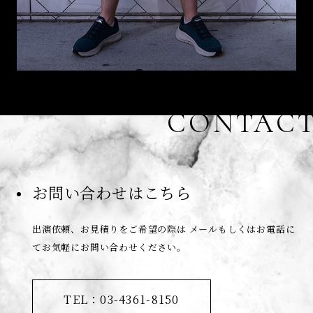
CONTAC
お問い合わせはこちら
出演依頼、お見積りをご希望の際は
メールもしくはお電話に
てお気軽にお問い合わせください。
TEL：03-4361-8150