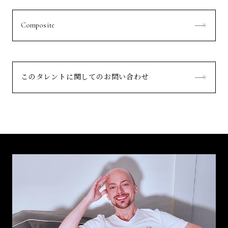
Composite
このタレントに関してのお問い合わせ