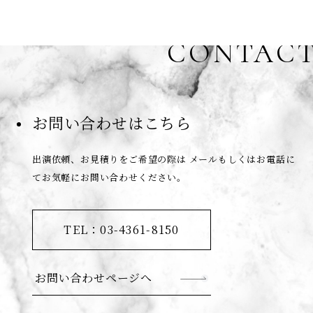
CONTAC
お問い合わせはこちら
出演依頼、お見積りをご希望の際は
メールもしくはお電話に
てお気軽にお問い合わせください。
TEL：03-4361-8150
お問い合わせページへ