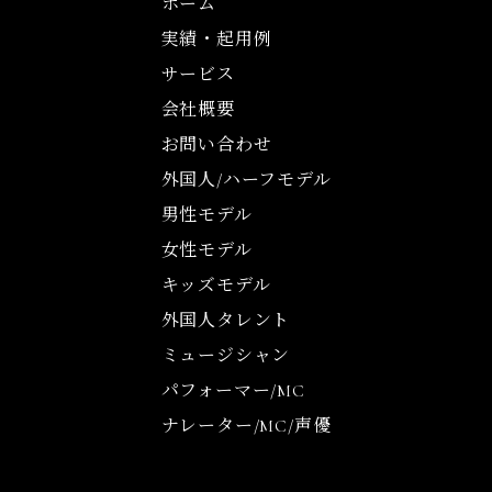
ホーム
実績・起用例
サービス
会社概要
お問い合わせ
外国人/ハーフモデル
男性モデル
女性モデル
キッズモデル
外国人タレント
ミュージシャン
パフォーマー/MC
ナレーター/MC/声優