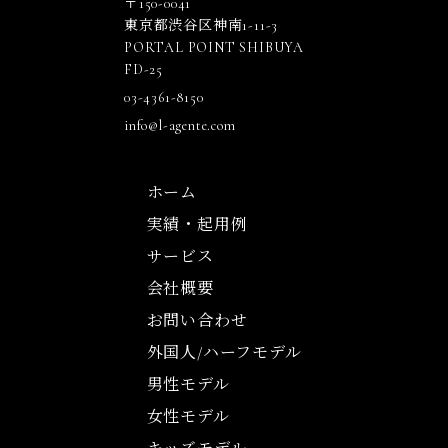
〒150-0041
東京都渋谷区神南1-11-3
PORTAL POINT SHIBUYA
FD-25
03-4361-8150
info@l-agente.com
ホーム
実績・起用例
サービス
会社概要
お問い合わせ
外国人/ハーフモデル
男性モデル
女性モデル