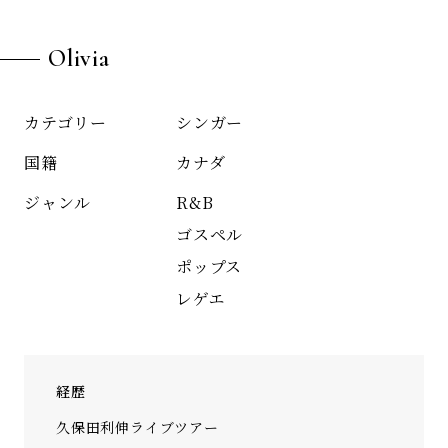
Olivia
シンガー
カテゴリー
カナダ
国籍
R&B
ジャンル
ゴスペル
ポップス
レゲエ
経歴
久保田利伸ライブツアー