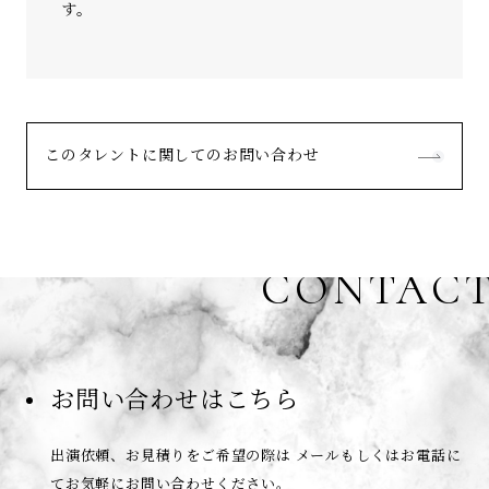
す。
このタレントに関してのお問い合わせ
CONTAC
お問い合わせはこちら
出演依頼、お見積りをご希望の際は
メールもしくはお電話に
てお気軽にお問い合わせください。