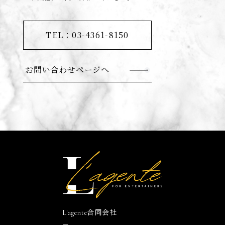
TEL：03-4361-8150
お問い合わせページへ
L'agente合同会社