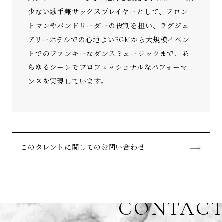
少ない歌手兼サックスプレイヤーとして、フロン
トマンやバンドリーダーの役割を担い、ラグジュ
アリーホテルでの心地よいBGMから大規模イベン
トでのファンキーなダンスミュージックまで、あ
らゆるシーンでプロフェッショナルなパフォーマ
ンスを実現しています。
このタレントに関してのお問い合わせ
CONTAC