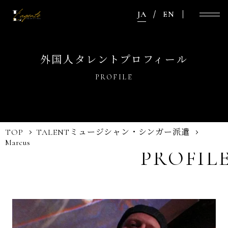
JA
EN
外国人タレントプロフィール
PROFILE
TOP
TALENT
ミュージシャン・シンガー派遣
Marcus
PROFIL