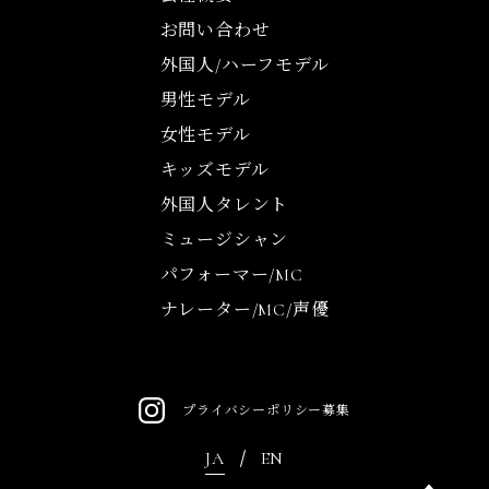
お問い合わせ
外国人/ハーフモデル
男性モデル
女性モデル
キッズモデル
外国人タレント
ミュージシャン
パフォーマー/MC
ナレーター/MC/声優
プライバシーポリシー
募集
JA
EN