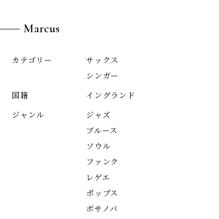
Marcus
サックス
カテゴリー
シンガー
イングランド
国籍
ジャズ
ジャンル
ブルース
ソウル
ファンク
レゲエ
ポップス
ボサノバ