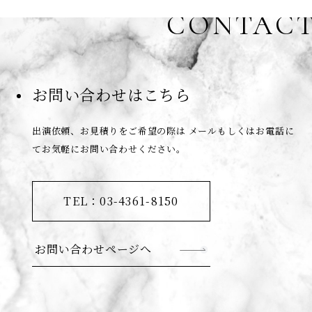
CONTAC
お問い合わせはこちら
出演依頼、お見積りをご希望の際は
メールもしくはお電話に
てお気軽にお問い合わせください。
TEL：03-4361-8150
お問い合わせページへ