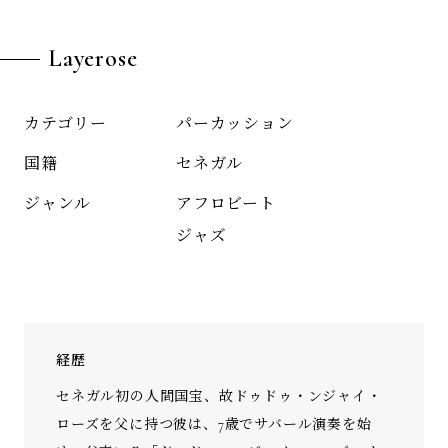
Layerose
パーカッション
カテゴリー
セネガル
国籍
アフロビート
ジャンル
ジャズ
経歴
セネガル初の人間国宝、故ドゥドゥ・ンジャイ・
ローズを父に持つ彼は、7歳でサバール演奏を始