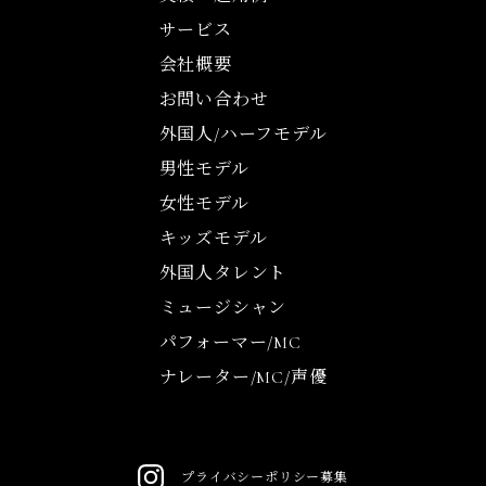
サービス
会社概要
お問い合わせ
外国人/ハーフモデル
男性モデル
女性モデル
キッズモデル
外国人タレント
ミュージシャン
パフォーマー/MC
ナレーター/MC/声優
プライバシーポリシー
募集