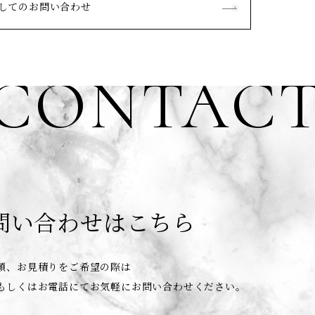
してのお問い合わせ
CONTAC
問い合わせはこちら
頼、お見積りをご希望の際は
もしくはお電話にてお気軽にお問い合わせください。