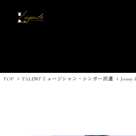
TOP
TALENT
ミュージシャン・シンガー派遣
Jonny 