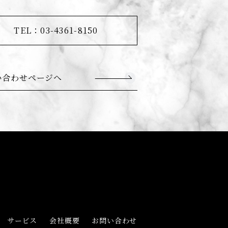
TEL：03-4361-8150
い合わせページへ
サービス
会社概要
お問い合わせ