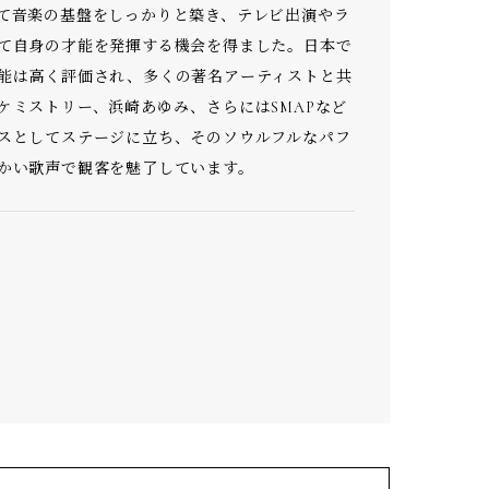
て音楽の基盤をしっかりと築き、テレビ出演やラ
て自身の才能を発揮する機会を得ました。日本で
能は高く評価され、多くの著名アーティストと共
ケミストリー、浜崎あゆみ、さらにはSMAPなど
スとしてステージに立ち、そのソウルフルなパフ
かい歌声で観客を魅了しています。