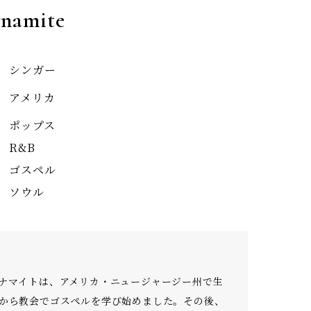
ynamite
シンガー
アメリカ
ポップス
R&B
ゴスペル
ソウル
ナマイトは、アメリカ・ニュージャージー州で生
から教会でゴスペルを学び始めました。その後、