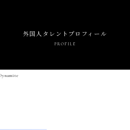
外国人タレントプロフィール
PROFILE
Dynamite