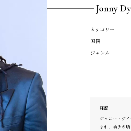
Jonny D
カテゴリー
国籍
ジャンル
経歴
ジョニー・ダイ
まれ、幼少の頃