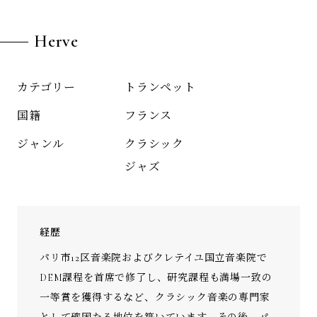
Herve
トランペット
カテゴリー
フランス
国籍
クラシック
ジャンル
ジャズ
経歴
パリ市12区音楽院およびクレテイユ国立音楽院で
DEM課程を首席で修了し、研究課程も満場一致の
一等賞を獲得するなど、クラシック音楽の専門家