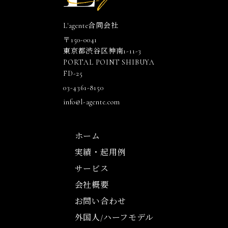
L'agente合同会社
〒150-0041
東京都渋谷区神南1-11-3
PORTAL POINT SHIBUYA
FD-25
03-4361-8150
info@l-agente.com
ホーム
実績・起用例
サービス
会社概要
お問い合わせ
外国人/ハーフモデル