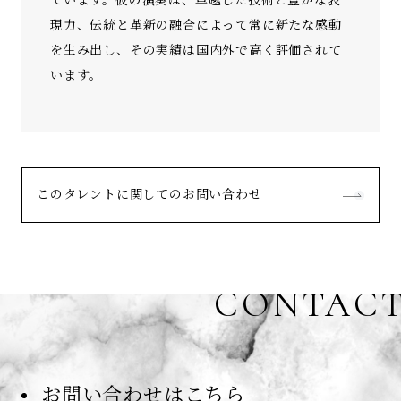
ています。彼の演奏は、卓越した技術と豊かな表
現力、伝統と革新の融合によって常に新たな感動
を生み出し、その実績は国内外で高く評価されて
います。
このタレントに関してのお問い合わせ
CONTAC
お問い合わせはこちら