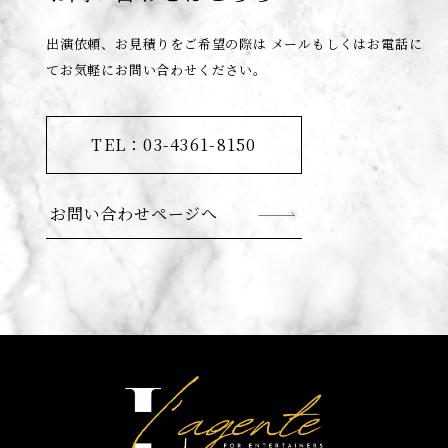
出演依頼、お見積りをご希望の際は
メールもしくはお電話に
てお気軽にお問い合わせください。
TEL：03-4361-8150
お問い合わせページへ