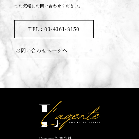
てお気軽にお問い合わせください。
TEL：03-4361-8150
お問い合わせページへ
L'agente合同会社