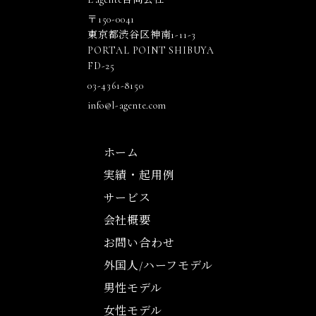
〒150-0041
東京都渋谷区神南1-11-3
PORTAL POINT SHIBUYA
FD-25
03-4361-8150
info@l-agente.com
ホーム
実績・起用例
サービス
会社概要
お問い合わせ
外国人/ハーフモデル
男性モデル
女性モデル