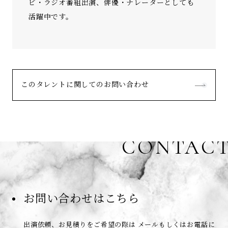
ビ・ラジオ番組出演、俳優・ナレーターとしても
活躍中です。
このタレントに関してのお問い合わせ
CONTAC
お問い合わせはこちら
出演依頼、お見積りをご希望の際は
メールもしくはお電話に