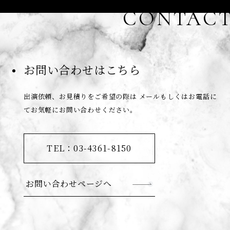
CONTAC
お問い合わせはこちら
出演依頼、お見積りをご希望の際は
メールもしくはお電話に
てお気軽にお問い合わせください。
TEL：03-4361-8150
お問い合わせページへ