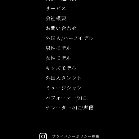
サービス
会社概要
お問い合わせ
外国人/ハーフモデル
男性モデル
女性モデル
キッズモデル
外国人タレント
ミュージシャン
パフォーマー/MC
ナレーター/MC/声優
プライバシーポリシー
募集