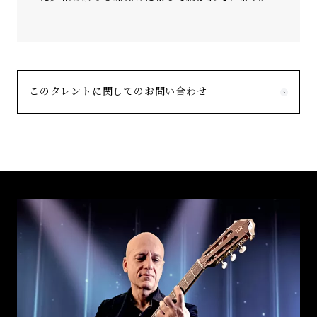
このタレントに関してのお問い合わせ