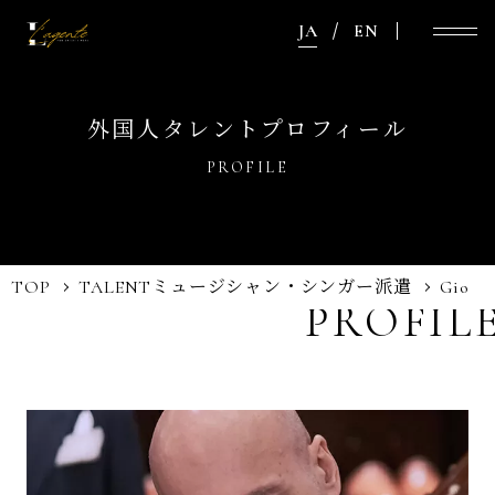
JA
EN
外国人タレントプロフィール
PROFILE
TOP
TALENT
ミュージシャン・シンガー派遣
Gio
PROFIL