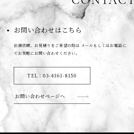
CONTAC
お問い合わせはこちら
出演依頼、お見積りをご希望の際は
メールもしくはお電話に
てお気軽にお問い合わせください。
TEL：03-4361-8150
お問い合わせページへ