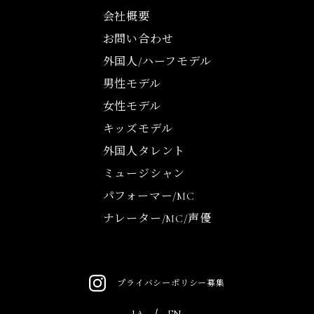
会社概要
お問い合わせ
外国人/ハーフモデル
男性モデル
女性モデル
キッズモデル
外国人タレント
ミュージシャン
パフォーマー/MC
ナレーター/MC/声優
プライバシーポリシー
募集