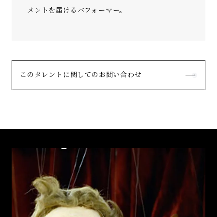
メントを届けるパフォーマー。
このタレントに関してのお問い合わせ