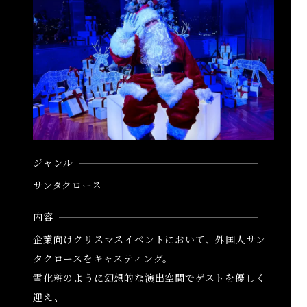
ジャンル
サンタクロース
内容
企業向けクリスマスイベントにおいて、外国人サン
タクロースをキャスティング。
雪化粧のように幻想的な演出空間でゲストを優しく
迎え、