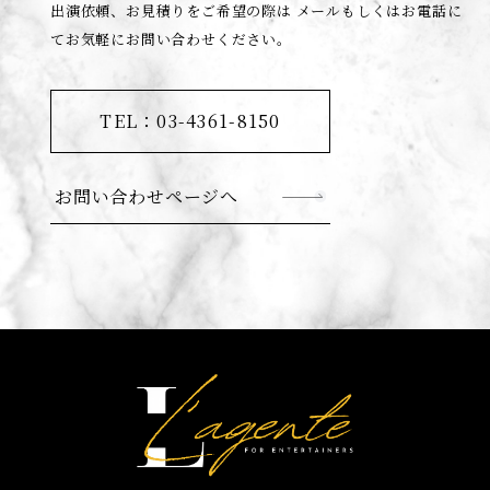
出演依頼、お見積りをご希望の際は
メールもしくはお電話に
てお気軽にお問い合わせください。
TEL：03-4361-8150
お問い合わせページへ