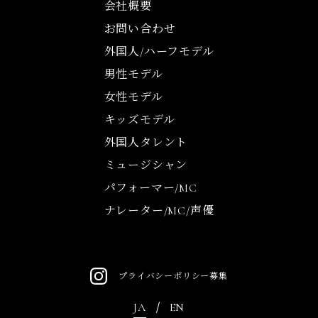
会社概要
お問い合わせ
外国人/ハーフモデル
男性モデル
女性モデル
キッズモデル
外国人タレント
ミュージシャン
パフォーマー/MC
ナレーター/MC/声優
プライバシーポリシー
募集
JA
EN