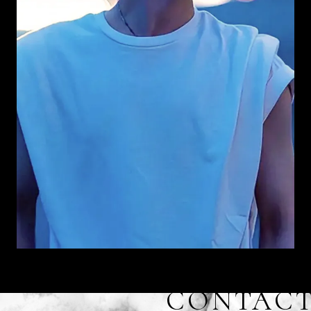
CONTAC