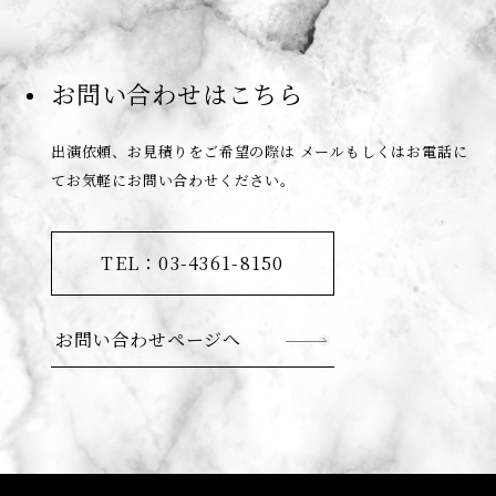
お問い合わせはこちら
出演依頼、お見積りをご希望の際は
メールもしくはお電話に
てお気軽にお問い合わせください。
TEL：03-4361-8150
お問い合わせページへ