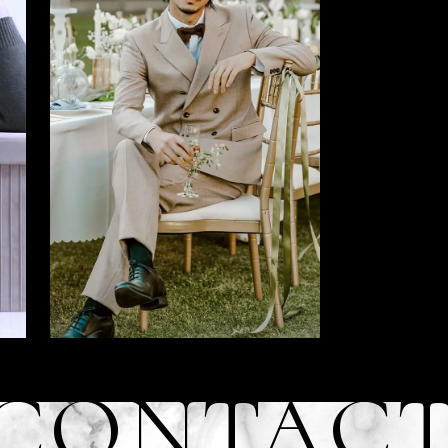
CONTAC