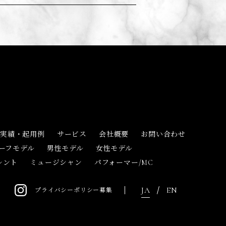
実績・起用例
サービス
会社概要
お問い合わせ
ハーフモデル
男性モデル
女性モデル
レント
ミュージシャン
パフォーマー/MC
JA
EN
プライバシーポリシー
募集