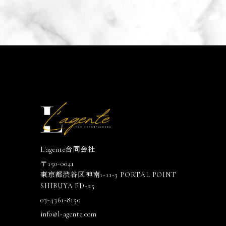
L'agente合同会社
〒150-0041
東京都渋谷区神南1-11-3 PORTAL POINT
SHIBUYA FD-25
03-4361-8150
info@l-agente.com