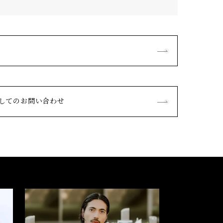
してのお問い合わせ