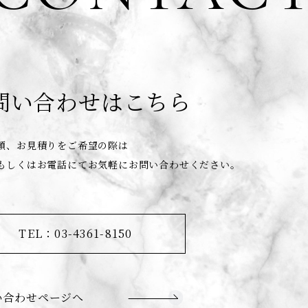
問い合わせはこちら
頼、お見積りをご希望の際は
もしくはお電話にてお気軽にお問い合わせください。
TEL：03-4361-8150
い合わせページへ