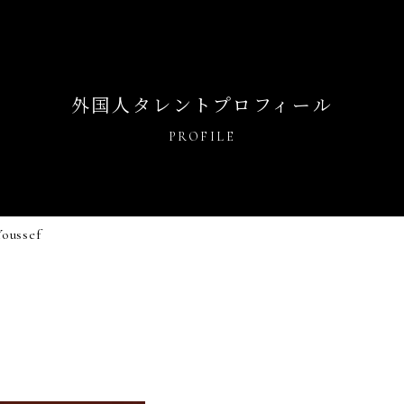
外国人タレントプロフィール
PROFILE
Youssef