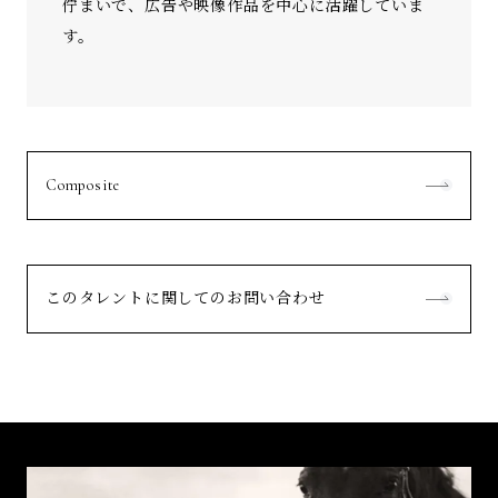
佇まいで、広告や映像作品を中心に活躍していま
す。
Composite
このタレントに関してのお問い合わせ