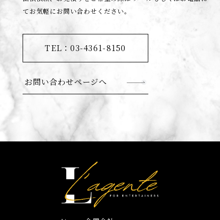
てお気軽にお問い合わせください。
TEL：03-4361-8150
お問い合わせページへ