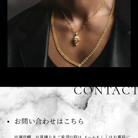
CONTAC
お問い合わせはこちら
出演依頼、お見積りをご希望の際は
メールもしくはお電話に