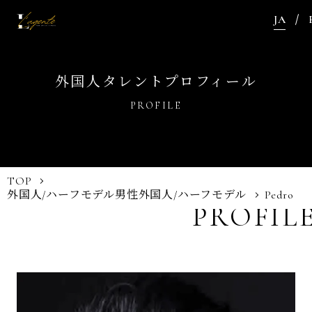
JA
外国人タレントプロフィール
PROFILE
TOP
外国人/ハーフモデル
男性外国人/ハーフモデル
Pedro
PROFIL