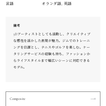
オランダ語, 英語
言語
備考
3Dアーティストとしても活動し、クリエイティブ
な感性を活かした表現が魅力。ジムでのトレーニ
ングを日課とし、テニスやゴルフを楽しむ。ケー
タリングサービスの経験も持ち、ファッションか
らライフスタイルまで幅広いシーンに対応できる
モデル。
Composite