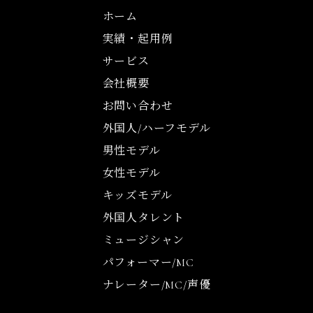
ホーム
実績・起用例
サービス
会社概要
お問い合わせ
外国人/ハーフモデル
男性モデル
女性モデル
キッズモデル
外国人タレント
ミュージシャン
パフォーマー/MC
ナレーター/MC/声優