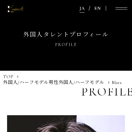
JA
EN
外国人タレントプロフィール
PROFILE
TOP
外国人/ハーフモデル
男性外国人/ハーフモデル
Mats
PROFIL