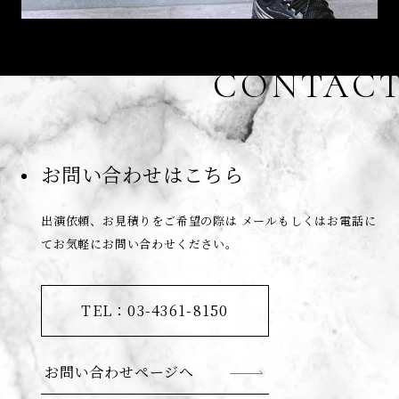
CONTAC
お問い合わせはこちら
出演依頼、お見積りをご希望の際は
メールもしくはお電話に
てお気軽にお問い合わせください。
TEL：03-4361-8150
お問い合わせページへ