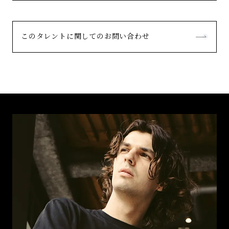
このタレントに関してのお問い合わせ