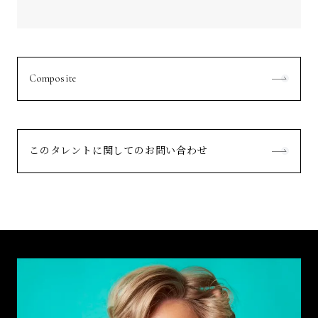
Composite
このタレントに関してのお問い合わせ