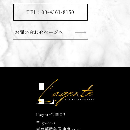
TEL：03-4361-8150
お問い合わせページへ
L'agente合同会社
〒150-0041
東京都渋谷区神南1-11-3