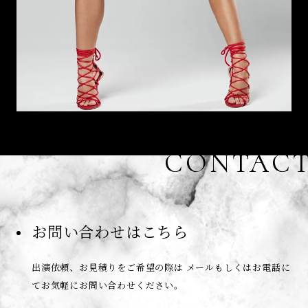
CONTAC
お問い合わせはこちら
出演依頼、お見積りをご希望の際は
メールもしくはお電話に
てお気軽にお問い合わせください。