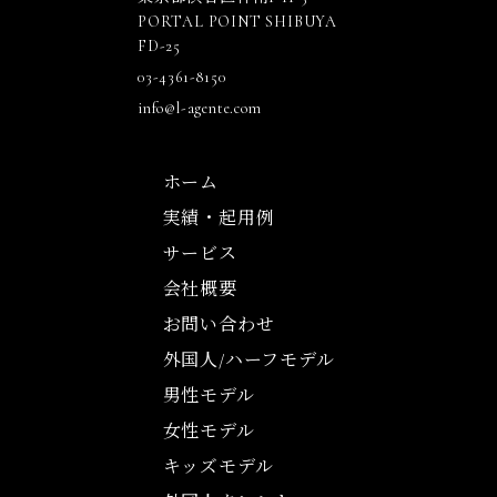
PORTAL POINT SHIBUYA
FD-25
03-4361-8150
info@l-agente.com
ホーム
実績・起用例
サービス
会社概要
お問い合わせ
外国人/ハーフモデル
男性モデル
女性モデル
キッズモデル