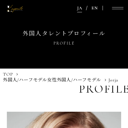
JA
EN
外国人タレントプロフィール
PROFILE
TOP
外国人/ハーフモデル
女性外国人/ハーフモデル
Jorja
PROFIL