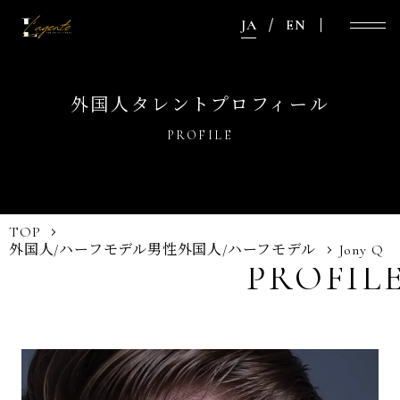
JA
EN
外国人タレントプロフィール
PROFILE
TOP
外国人/ハーフモデル
男性外国人/ハーフモデル
Jony Q
PROFIL