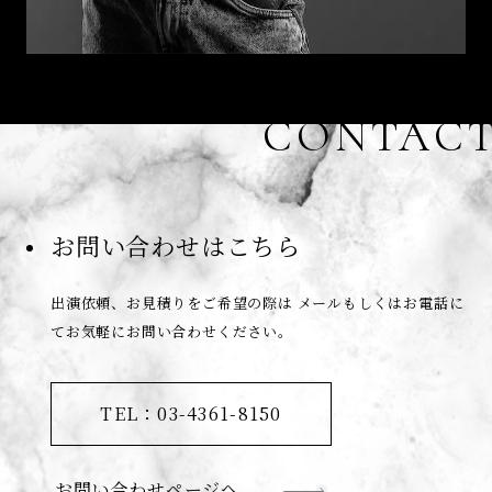
CONTAC
お問い合わせはこちら
出演依頼、お見積りをご希望の際は
メールもしくはお電話に
てお気軽にお問い合わせください。
TEL：03-4361-8150
お問い合わせページへ