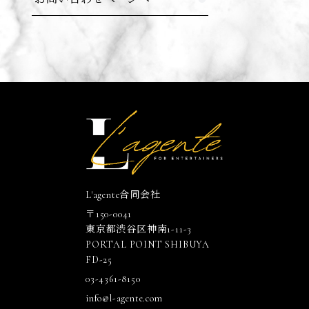
L'agente合同会社
〒150-0041
東京都渋谷区神南1-11-3
PORTAL POINT SHIBUYA
FD-25
03-4361-8150
info@l-agente.com