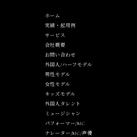
ホーム
実績・起用例
サービス
会社概要
お問い合わせ
外国人/ハーフモデル
男性モデル
女性モデル
キッズモデル
外国人タレント
ミュージシャン
パフォーマー/MC
ナレーター/MC/声優