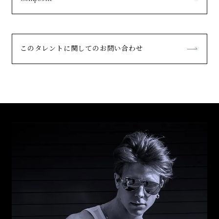
このタレントに関してのお問い合わせ