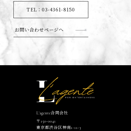
TEL：03-4361-8150
お問い合わせページへ
L'agente合同会社
〒150-0041
東京都渋谷区神南1-11-3