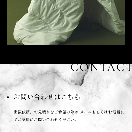
CONTAC
お問い合わせはこちら
出演依頼、お見積りをご希望の際は
メールもしくはお電話に
てお気軽にお問い合わせください。