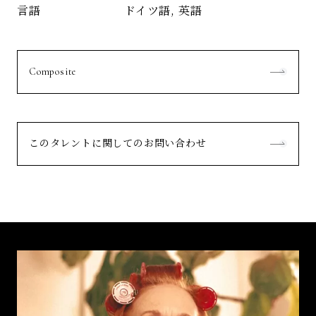
ドイツ語, 英語
言語
Composite
このタレントに関してのお問い合わせ