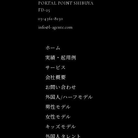
PORTAL POINT SHIBUYA
FD-25
03-4361-8150
info@l-agente.com
ホーム
実績・起用例
サービス
会社概要
お問い合わせ
外国人/ハーフモデル
男性モデル
女性モデル
キッズモデル
外国人タレント