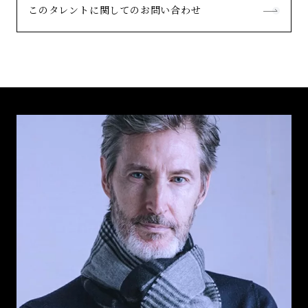
このタレントに関してのお問い合わせ