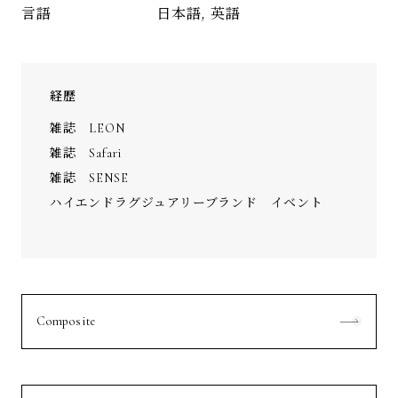
日本語, 英語
言語
経歴
雑誌 LEON
雑誌 Safari
雑誌 SENSE
ハイエンドラグジュアリーブランド イベント
Composite