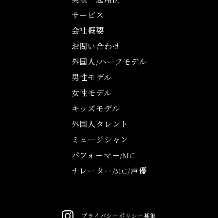
実績・起用例
サービス
会社概要
お問い合わせ
外国人/ハーフモデル
男性モデル
女性モデル
キッズモデル
外国人タレント
ミュージシャン
パフォーマー/MC
ナレーター/MC/声優
プライバシーポリシー
募集