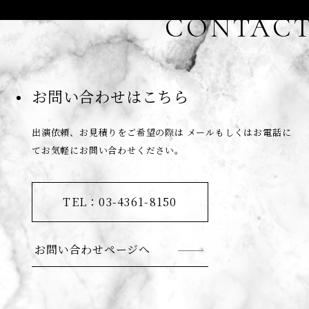
CONTAC
お問い合わせはこちら
出演依頼、お見積りをご希望の際は
メールもしくはお電話に
てお気軽にお問い合わせください。
TEL：03-4361-8150
お問い合わせページへ