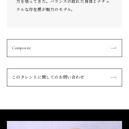
力を培ってきた。バランスの取れた身体とナチュ
ラルな存在感が魅力のモデル。
Composite
このタレントに関してのお問い合わせ