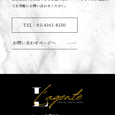
てお気軽にお問い合わせください。
TEL：03-4361-8150
お問い合わせページへ