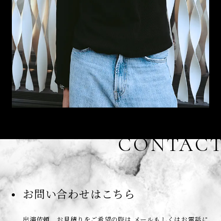
CONTAC
お問い合わせはこちら
出演依頼、お見積りをご希望の際は
メールもしくはお電話に