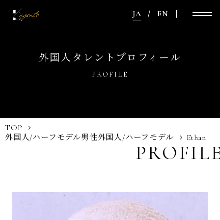
JA
EN
外国人タレントプロフィール
PROFILE
TOP
外国人/ハーフモデル
男性外国人/ハーフモデル
Ethan
PROFIL