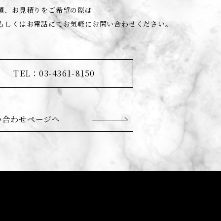
頼、お見積りをご希望の際は
もしくはお電話にてお気軽にお問い合わせください。
TEL：03-4361-8150
い合わせページへ