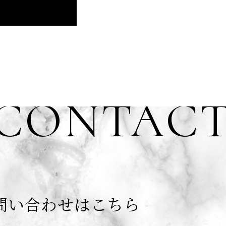
CONTAC
問い合わせはこちら