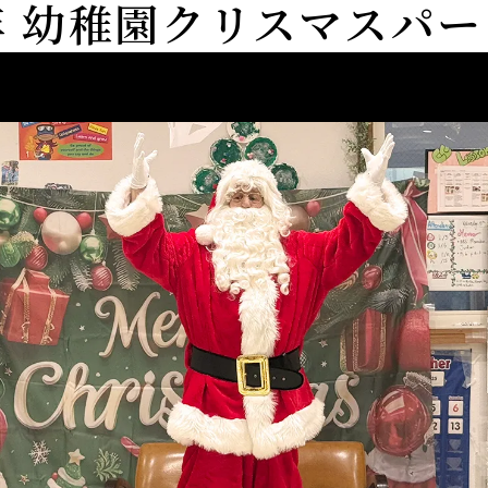
5年 幼稚園クリスマスパ