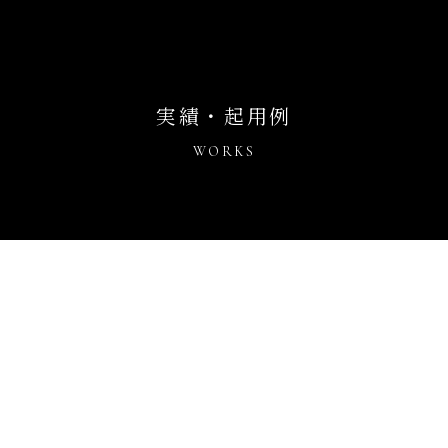
実績・起用例
WORKS