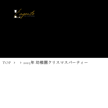
TOP
2025年 幼稚園クリスマスパーティー