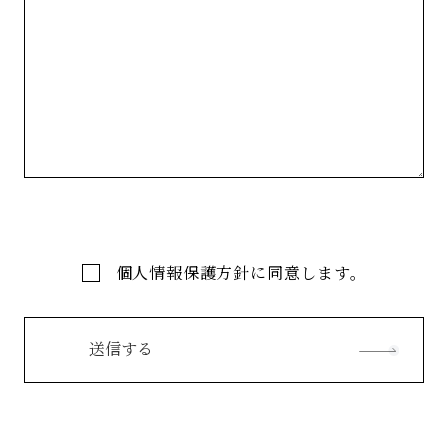
個人情報保護方針に同意します。
送信する