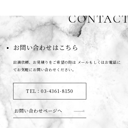
CONTAC
お問い合わせはこちら
出演依頼、お見積りをご希望の際は
メールもしくはお電話に
てお気軽にお問い合わせください。
TEL：03-4361-8150
お問い合わせページへ