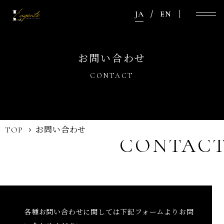
JA
EN
お問い合わせ
CONTACT
TOP
お問い合わせ
CONTAC
各種お問い合わせに関しては下記フォームよりお問