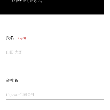
い合わせください。
氏名
必須
会社名