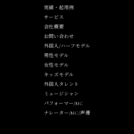
実績・起用例
サービス
会社概要
お問い合わせ
外国人/ハーフモデル
男性モデル
女性モデル
キッズモデル
外国人タレント
ミュージシャン
パフォーマー/MC
ナレーター/MC/声優