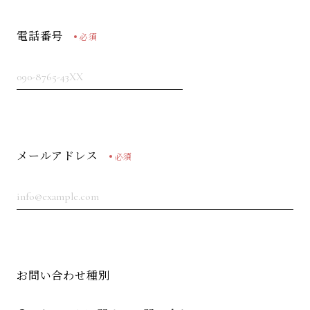
電話番号
必須
メールアドレス
必須
お問い合わせ種別