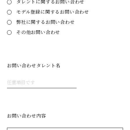
タレントに関するお問い合わせ
モデル登録に関するお問い合わせ
弊社に関するお問い合わせ
その他お問い合わせ
お問い合わせタレント名
お問い合わせ内容